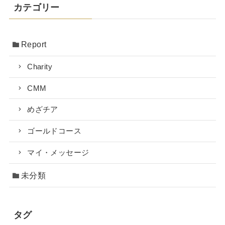
カテゴリー
Report
Charity
CMM
めざチア
ゴールドコース
マイ・メッセージ
未分類
タグ