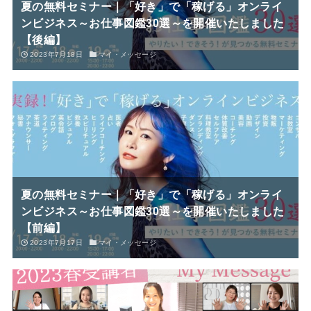
夏の無料セミナー｜「好き」で「稼げる」オンライ
ンビジネス～お仕事図鑑30選～を開催いたしました
【後編】
2023年7月18日
マイ・メッセージ
夏の無料セミナー｜「好き」で「稼げる」オンライ
ンビジネス～お仕事図鑑30選～を開催いたしました
【前編】
2023年7月17日
マイ・メッセージ