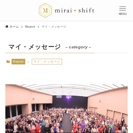
MENU
ホーム
Report
マイ・メッセージ
マイ・メッセージ
– category –
Report
マイ・メッセージ