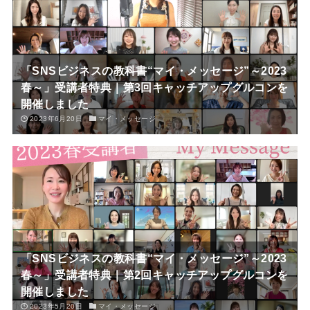
「SNSビジネスの教科書“マイ・メッセージ”～2023
春～」受講者特典｜第3回キャッチアップグルコンを
開催しました
2023年6月20日
マイ・メッセージ
「SNSビジネスの教科書“マイ・メッセージ”～2023
春～」受講者特典｜第2回キャッチアップグルコンを
開催しました
2023年5月20日
マイ・メッセージ