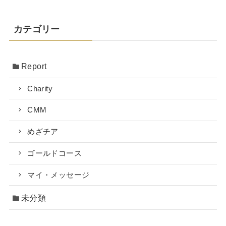
カテゴリー
Report
Charity
CMM
めざチア
ゴールドコース
マイ・メッセージ
未分類