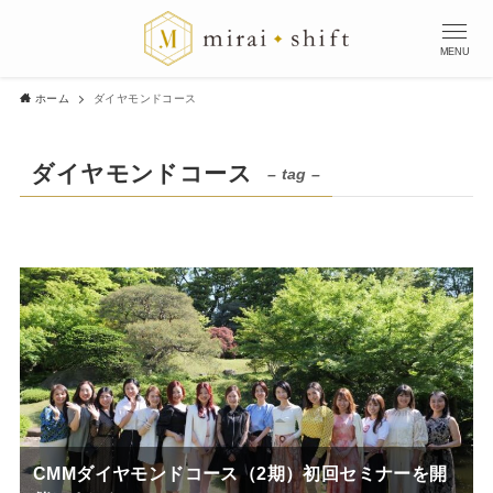
MENU
ホーム
ダイヤモンドコース
ダイヤモンドコース
– tag –
CMMダイヤモンドコース（2期）初回セミナーを開