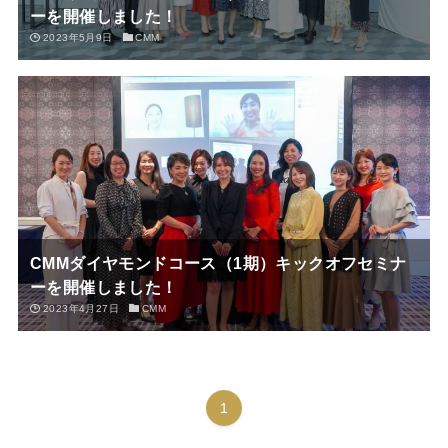
ーを開催しました！
2023年5月9日
CMM
CMMダイヤモンドコース（1期）キックオフセミナ
ーを開催しました！
2023年4月27日
CMM
1