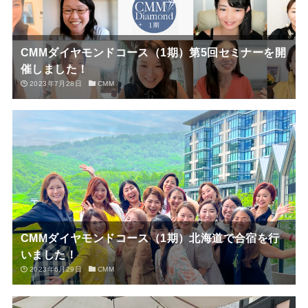
CMMダイヤモンドコース（1期）第5回セミナーを開
催しました！
2023年7月28日
CMM
CMMダイヤモンドコース（1期）北海道で合宿を行
いました！
2023年6月29日
CMM