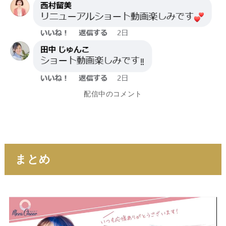
配信中のコメント
まとめ