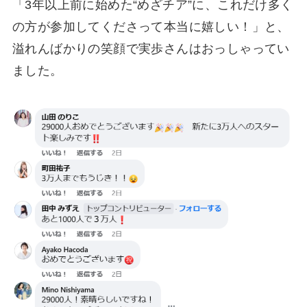
「3年以上前に始めた“めざチア”に、これだけ多く
の方が参加してくださって本当に嬉しい！」と、
溢れんばかりの笑顔で実歩さんはおっしゃってい
ました。