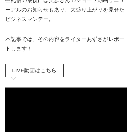
生配信の最後には実歩さんのショート動画リニュ
ーアルのお知らせもあり、大盛り上がりを見せた
ビジネスマンデー。
本記事では、その内容をライターあずさがレポー
トします！
LIVE動画はこちら