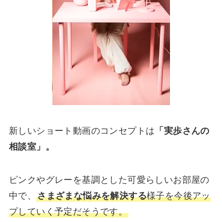
新しいショート動画のコンセプトは
「実歩さんの
相談室」。
ピンクやグレーを基調とした可愛らしいお部屋の
中で、
さまざまな悩みを解決する
様子を今後アッ
プしていく予定だそうです。