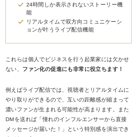
24時間しか表示されないストーリー機
能
リアルタイムで双方向コミュニケーシ
ョンが叶うライブ配信機能
これらは個人でビジネスを行う起業家には欠かせ
ない、
ファン化の促進にも非常に役立ちます！
例えばライブ配信では、視聴者とリアルタイムに
やり取りができるので、互いの距離感が縮まって
濃いファンが生まれる可能性が高まります。また
DMを送れば「憧れのインフルエンサーから直接
メッセージが届いた！」という特別感を演出でき