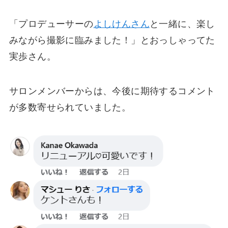
「プロデューサーの
よしけんさん
と一緒に、楽し
みながら撮影に臨みました！」とおっしゃってた
実歩さん。
サロンメンバーからは、今後に期待するコメント
が多数寄せられていました。