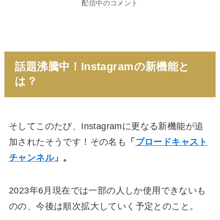
配信中のコメント
話題沸騰中！Instagramの新機能と
は？
そしてこのたび、Instagramに更なる新機能が追
加されたそうです！その名も
「
ブロードキャスト
チャンネル
」。
2023年6月現在では一部の人しか使用できないも
のの、今後は順次拡大していく予定とのこと。