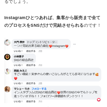
るでしょう。
Instagramひとつあれば、集客から販売まで全て
のプロセスをSNSだけで完結させられる
のです！