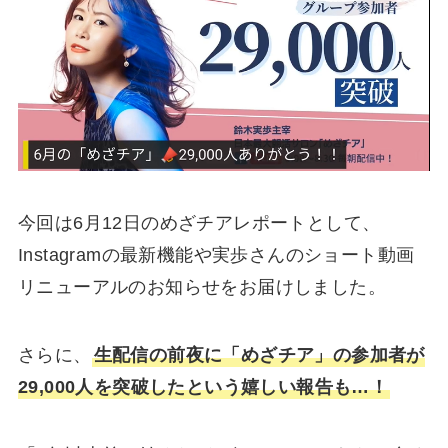
今回は6月12日のめざチアレポートとして、
Instagramの最新機能や実歩さんのショート動画
リニューアルのお知らせをお届けしました。
さらに、
生配信の前夜に「めざチア」の参加者が
29,000人を突破したという嬉しい報告も…！