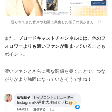
送られてきた音声や動画に興奮した様子の実歩さん…♡
また、
ブロードキャストチャンネルには、他のフ
ォロワーよりも濃いファンが集まっている
ことも
ポイント。
濃いファンとさらに密な関係を築くことで、つな
がりがより強固になっていきそうですね！