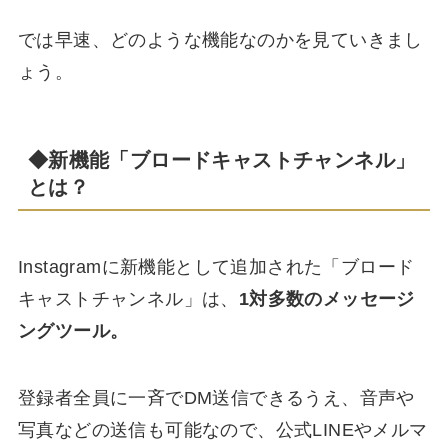
では早速、どのような機能なのかを見ていきまし
ょう。
◆新機能「ブロードキャストチャンネル」
とは？
Instagramに新機能として追加された「ブロード
キャストチャンネル」は、
1対多数のメッセージ
ングツール。
登録者全員に一斉でDM送信できるうえ、音声や
写真などの送信も可能なので、公式LINEやメルマ