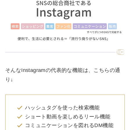
そんなInstagramの代表的な機能は、こちらの通
り↓
ハッシュタグを使った検索機能
ショート動画を楽しめるリール機能
コミュニケーションを図れるDM機能