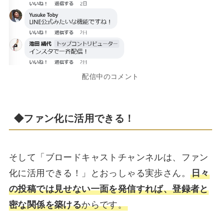
配信中のコメント
◆ファン化に活用できる！
そして「ブロードキャストチャンネルは、ファン
化に活用できる！」とおっしゃる実歩さん。
日々
の投稿では見せない一面を発信すれば、登録者と
密な関係を築ける
からです。