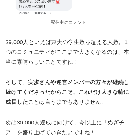
配信中のコメント
29,000人といえば東大の学生数を超える人数。1
つのコミュニティがここまで大きくなるのは、本
当に素晴らしいことですね！
そして、
実歩さんや運営メンバーの方々が継続し
続けてくださったからこそ、これだけ大きな輪に
成長した
ことは言うまでもありません。
次は30,000人達成に向けて、今以上に「めざチ
ア」を盛り上げていきたいですね！