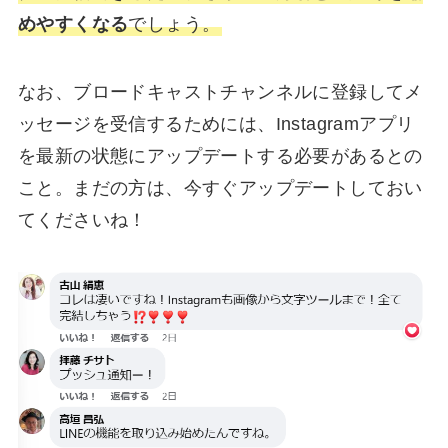
めやすくなる
でしょう。
なお、ブロードキャストチャンネルに登録してメ
ッセージを受信するためには、Instagramアプリ
を最新の状態にアップデートする必要があるとの
こと。まだの方は、今すぐアップデートしておい
てくださいね！