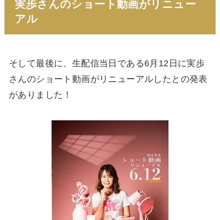
実歩さんのショート動画がリニュー
アル
そして最後に、生配信当日である6月12日に実歩
さんのショート動画がリニューアルしたとの発表
がありました！