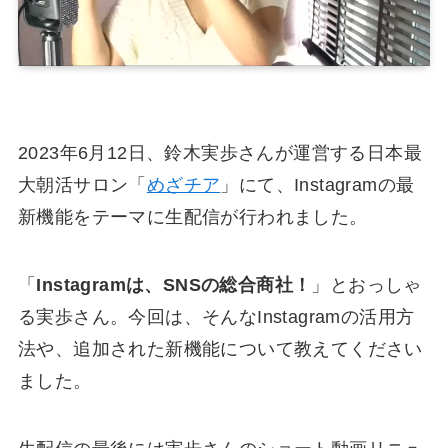
2023年6月12日、鈴木実歩さんが運営する日本最
大朝活サロン「
めざチア
」にて、Instagramの最
新機能をテーマに生配信が行われました。
「
Instagramは、SNSの総合商社！
」とおっしゃ
る実歩さん。今回は、そんなInstagramの活用方
法や、追加された新機能について教えてください
ました。