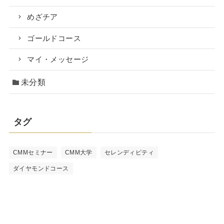
めざチア
ゴールドコース
マイ・メッセージ
未分類
タグ
CMMセミナー
CMM大学
セレンディピティ
ダイヤモンドコース