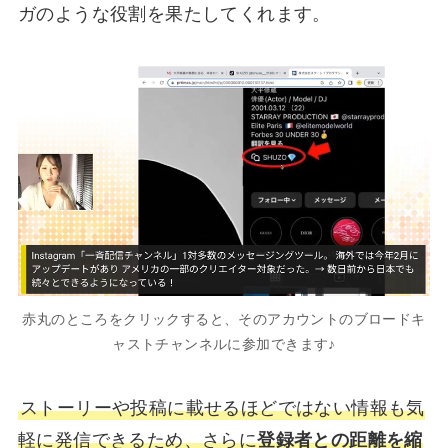
ガのような役割を果たしてくれます。
赤丸のところをクリックすると、そのアカウントのブロードキ
ャストチャンネルに参加できます♪
ストーリーや投稿に載せるほどではない情報も気
軽に発信できるため、さらに
登録者との距離を縮