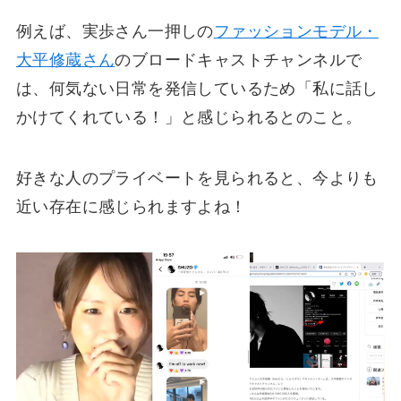
例えば、実歩さん一押しの
ファッションモデル・
大平修蔵さん
のブロードキャストチャンネルで
は、何気ない日常を発信しているため「私に話し
かけてくれている！」と感じられるとのこと。
好きな人のプライベートを見られると、今よりも
近い存在に感じられますよね！