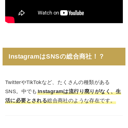
InstagramはSNSの総合商社！？
TwitterやTikTokなど、たくさんの種類がある
SNS。中でも
Instagramは流行り廃りがなく、生
活に必要とされる
総合商社のような存在です。