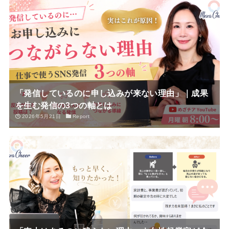
「発信しているのに申し込みが来ない理由」｜成果
を生む発信の3つの軸とは
2026年5月21日
Report