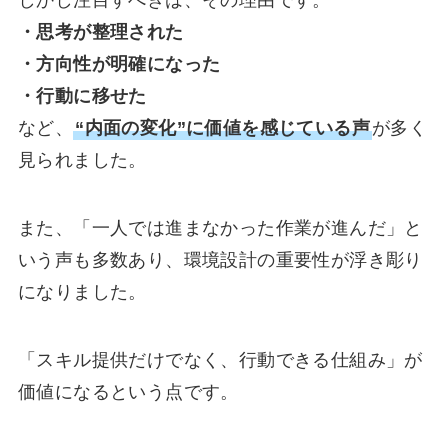
しかし注目すべきは、その理由です。
・思考が整理された
・方向性が明確になった
・行動に移せた
など、
“内面の変化”に価値を感じている声
が多く
見られました。
また、「一人では進まなかった作業が進んだ」と
いう声も多数あり、環境設計の重要性が浮き彫り
になりました。
「スキル提供だけでなく、行動できる仕組み」が
価値になるという点です。