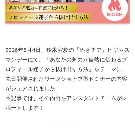
2026年5月4日、鈴木実歩の『めざチア』ビジネス
マンデーにて、「あなたの魅力が自然に伝わるプ
ロフィール迷子から抜け出す方法」をテーマに、
先日開催されたワークショップ型セミナーの内容
がシェアされました。
本記事では、その内容をアシスタントチームがレ
ポートします！