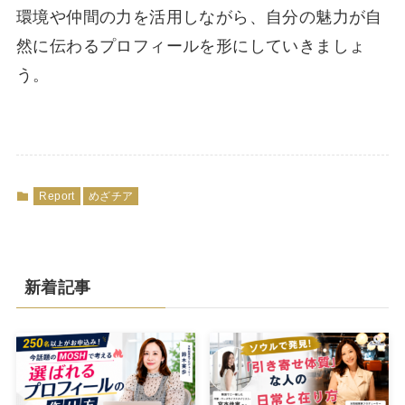
環境や仲間の力を活用しながら、自分の魅力が自
然に伝わるプロフィールを形にしていきましょ
う。
Report
めざチア
新着記事