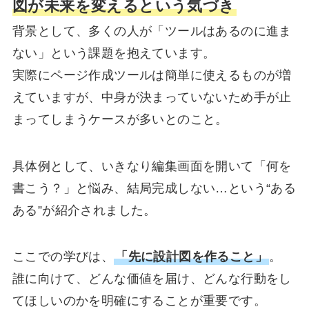
図が未来を変えるという気づき
背景として、多くの人が「ツールはあるのに進ま
ない」という課題を抱えています。
実際にページ作成ツールは簡単に使えるものが増
えていますが、中身が決まっていないため手が止
まってしまうケースが多いとのこと。
具体例として、いきなり編集画面を開いて「何を
書こう？」と悩み、結局完成しない…という“ある
ある”が紹介されました。
ここでの学びは、
「先に設計図を作ること」
。
誰に向けて、どんな価値を届け、どんな行動をし
てほしいのかを明確にすることが重要です。