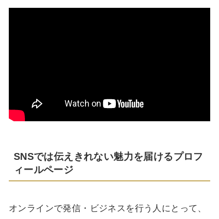
S
NSでは伝えきれない魅力を届けるプロフ
ィールページ
オンラインで発信・ビジネスを行う人にとって、