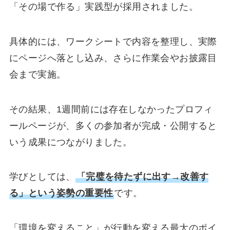
「その場で作る」実践型が採用されました。
具体的には、ワークシートで内容を整理し、実際
にページへ落とし込み、さらに作業会やお披露目
会まで実施。
その結果、1週間前には存在しなかったプロフィ
ールページが、多くの参加者が完成・公開すると
いう成果につながりました。
学びとしては、
「完璧を待たずに出す→改善す
る」という姿勢の重要性
です。
「環境を変えること」が行動を変える最大のポイ