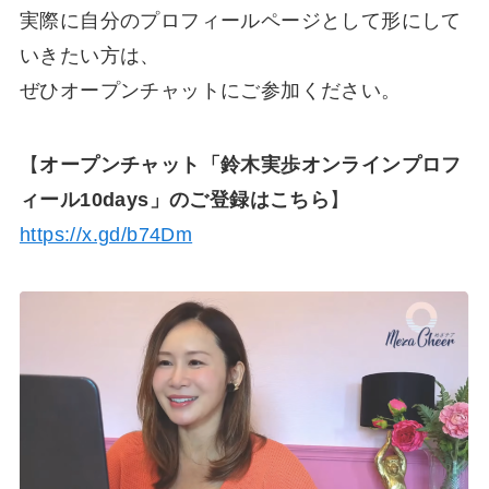
実際に自分のプロフィールページとして形にして
いきたい方は、
ぜひオープンチャットにご参加ください。
【
オープンチャット「鈴木実歩オンラインプロフ
ィール10days」のご登録はこちら
】
https://x.gd/b74Dm