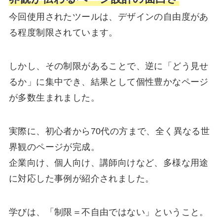
今回使用されたツールは、デザインの自由度があ
る程度制限されています。
しかし、その制限があることで、逆に「どう見せ
るか」に集中でき、結果として個性豊かなページ
が多数生まれました。
実際に、初心者から70代の方まで、全く異なる世
界観のページが完成。
企業向け、個人向け、講師向けなど、多様な用途
に対応した事例が紹介されました。
学びは、「制限＝不自由ではない」ということ。