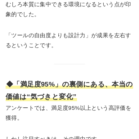
むしろ本質に集中できる環境になるという点が印
象的でした。
「ツールの自由度よりも設計力」が成果を左右す
るということです。
◆「満足度95%」の裏側にある、本当の
価値は“気づきと変化”
アンケートでは、満足度95%以上という高評価を
獲得。