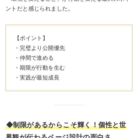
ントだと感じられました。
【ポイント】
・完璧より公開優先
・仲間で進める
・期限が行動を生む
・実践が最短成長
◆制限があるからこそ輝く！個性と世
界観が伝わるページ設計の面白さ