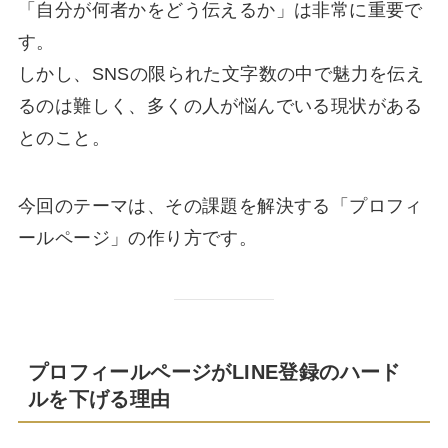
「自分が何者かをどう伝えるか」は非常に重要で
す。
しかし、SNSの限られた文字数の中で魅力を伝え
るのは難しく、多くの人が悩んでいる現状がある
とのこと。
今回のテーマは、その課題を解決する「プロフィ
ールページ」の作り方です。
プロフィールページがLINE登録のハード
ルを下げる理由