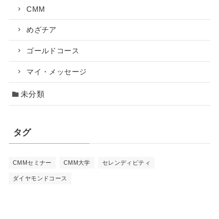
CMM
めざチア
ゴールドコース
マイ・メッセージ
未分類
タグ
CMMセミナー
CMM大学
セレンディピティ
ダイヤモンドコース