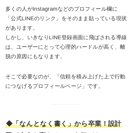
多くの人がInstagramなどのプロフィール欄に
「公式LINEのリンク」をそのまま貼っている現状
があります。
しかし、いきなりLINE登録画面に飛ばされる導線
は、ユーザーにとって心理的ハードルが高く、離
脱の原因にもなります。
そこで必要なのが、「信頼を積み上げた上で行動
につなげるプロフィールページ」です。
◆「なんとなく書く」から卒業！設計