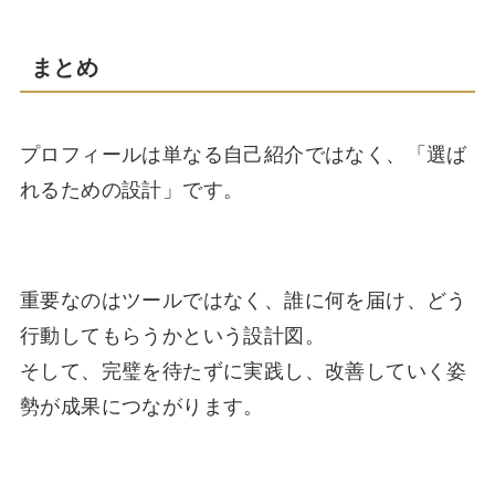
まとめ
プロフィールは単なる自己紹介ではなく、「選ば
れるための設計」です。
重要なのはツールではなく、誰に何を届け、どう
行動してもらうかという設計図。
そして、完璧を待たずに実践し、改善していく姿
勢が成果につながります。