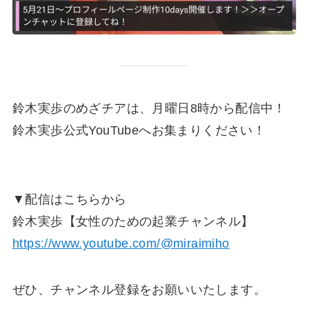
鈴木実歩のめざチアは、月曜日8時から配信中！
鈴木実歩公式YouTubeへお集まりください！
▼配信はこちらから
鈴木実歩【女性のための起業チャンネル】
https://www.youtube.com/@miraimiho
ぜひ、チャンネル登録をお願いいたします。