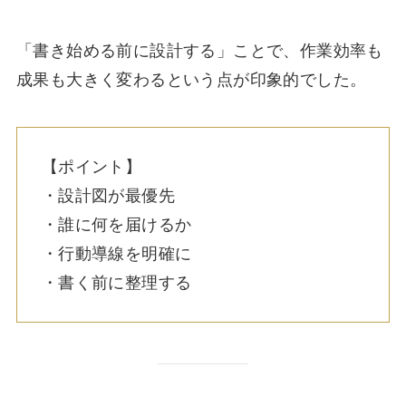
「書き始める前に設計する」ことで、作業効率も
成果も大きく変わるという点が印象的でした。
【ポイント】
・設計図が最優先
・誰に何を届けるか
・行動導線を明確に
・書く前に整理する