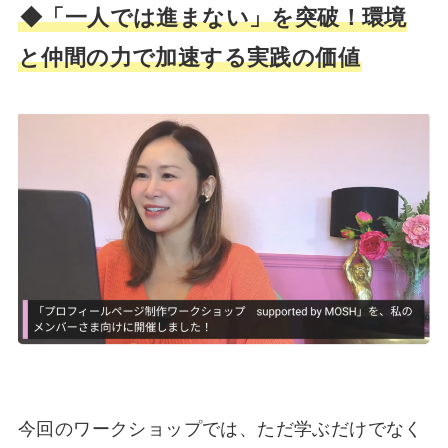
◆「一人では進まない」を突破！環境
と仲間の力で加速する実践の価値
今回のワークショップでは、ただ学ぶだけでなく