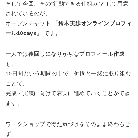
そして今回、その“行動できる仕組み”として用意
されているのが、
オープンチャット
「鈴木実歩オンラインプロフィ
ール10days」
です。
一人では後回しになりがちなプロフィール作成
も、
10日間という期間の中で、仲間と一緒に取り組む
ことで、
完成・実装に向けて着実に進めていくことができ
ます。
ワークショップで得た気づきをそのまま終わらせ
ず、