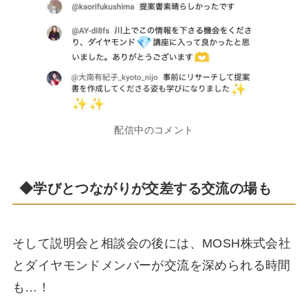
配信中のコメント
◆学びとつながりが交差する交流の場も
そして説明会と相談会の後には、MOSH株式会社
とダイヤモンドメンバーが交流を深められる時間
も…！