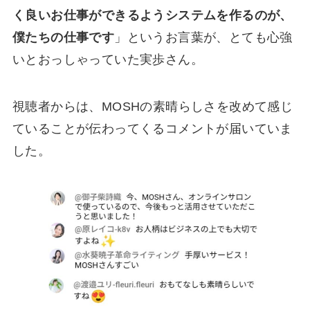
く良いお仕事ができるようシステムを作るのが、
僕たちの仕事です
」というお言葉が、とても心強
いとおっしゃっていた実歩さん。
視聴者からは、MOSHの素晴らしさを改めて感じ
ていることが伝わってくるコメントが届いていま
した。