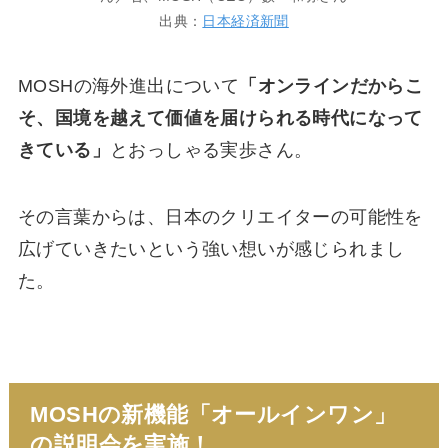
出典：
日本経済新聞
MOSHの海外進出について
「オンラインだからこ
そ、国境を越えて価値を届けられる時代になって
きている」
とおっしゃる実歩さん。
その言葉からは、日本のクリエイターの可能性を
広げていきたいという強い想いが感じられまし
た。
MOSHの新機能「オールインワン」
の説明会を実施！