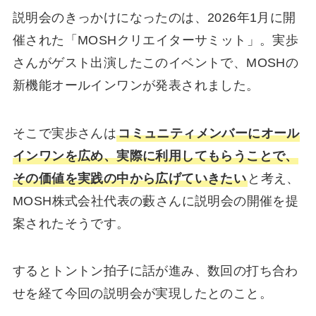
説明会のきっかけになったのは、2026年1月に開
催された「MOSHクリエイターサミット」。実歩
さんがゲスト出演したこのイベントで、MOSHの
新機能オールインワンが発表されました。
そこで実歩さんは
コミュニティメンバーにオール
インワンを広め、実際に利用してもらうことで、
その価値を実践の中から広げていきたい
と考え、
MOSH株式会社代表の藪さんに説明会の開催を提
案されたそうです。
するとトントン拍子に話が進み、数回の打ち合わ
せを経て今回の説明会が実現したとのこと。