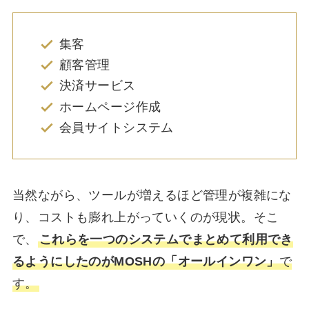
集客
顧客管理
決済サービス
ホームページ作成
会員サイトシステム
当然ながら、ツールが増えるほど管理が複雑にな
り、コストも膨れ上がっていくのが現状。そこ
で、
これらを一つのシステムでまとめて利用でき
るようにしたのがMOSHの「オールインワン」
で
す。