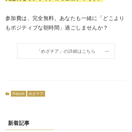
参加費は、完全無料。あなたも一緒に「どこより
もポジティブな朝時間」過ごしませんか？
「めざチア」の詳細はこちら
Report
めざチア
新着記事