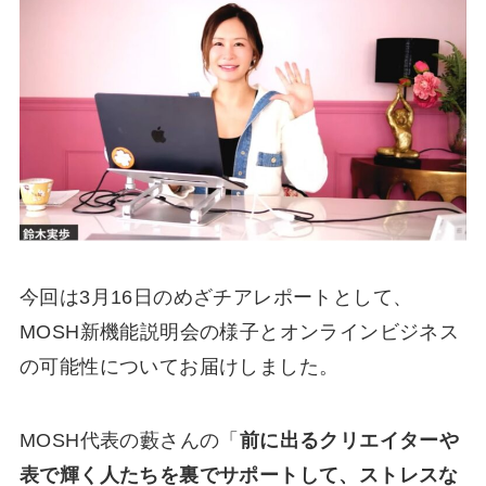
今回は3月16日のめざチアレポートとして、
MOSH新機能説明会の様子とオンラインビジネス
の可能性についてお届けしました。
MOSH代表の藪さんの「
前に出るクリエイターや
表で輝く人たちを裏でサポートして、ストレスな