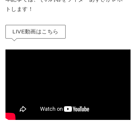
トします！
LIVE動画はこちら