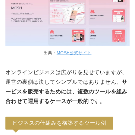
出典：
MOSH公式サイト
オンラインビジネスは広がりを見せていますが、
運営の裏側は決してシンプルではありません。
サ
ービスを販売するためには、複数のツールを組み
合わせて運用するケースが一般的
です。
ビジネスの仕組みを構築するツール例