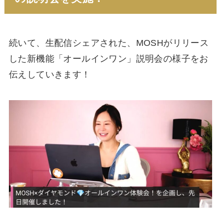
続いて、生配信シェアされた、MOSHがリリース
した新機能「オールインワン」説明会の様子をお
伝えしていきます！