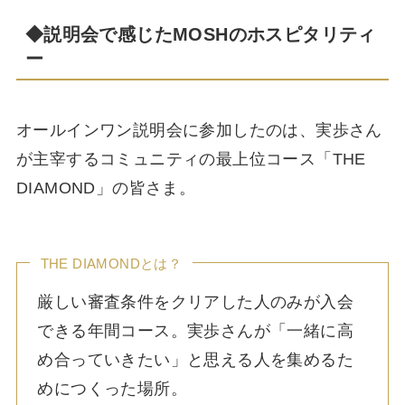
◆説明会で感じたMOSHのホスピタリティ
ー
オールインワン説明会に参加したのは、実歩さん
が主宰するコミュニティの最上位コース「THE
DIAMOND」の皆さま。
THE DIAMONDとは？
厳しい審査条件をクリアした人のみが入会
できる年間コース。実歩さんが「一緒に高
め合っていきたい」と思える人を集めるた
めにつくった場所。