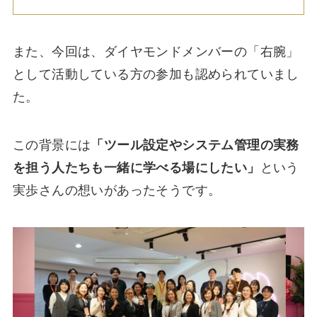
また、今回は、ダイヤモンドメンバーの「右腕」
として活動している方の参加も認められていまし
た。
この背景には
「ツール設定やシステム管理の実務
を担う人たちも一緒に学べる場にしたい」
という
実歩さんの想いがあったそうです。