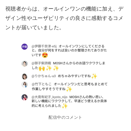
視聴者からは、オールインワンの機能に加え、デ
ザイン性やユーザビリティの良さに感動するコメ
ントが届いていました。
配信中のコメント