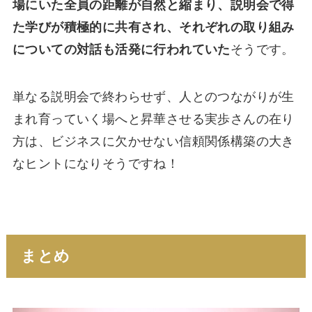
場にいた全員の距離が自然と縮まり、説明会で得
た学びが積極的に共有され、それぞれの取り組み
についての対話も活発に行われていた
そうです。
単なる説明会で終わらせず、人とのつながりが生
まれ育っていく場へと昇華させる実歩さんの在り
方は、ビジネスに欠かせない信頼関係構築の大き
なヒントになりそうですね！
まとめ