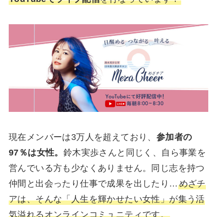
現在メンバーは3万人を超えており、
参加者の
97％は女性。
鈴木実歩さんと同じく、自ら事業を
営んでいる方も少なくありません。同じ志を持つ
仲間と出会ったり仕事で成果を出したり…
めざチ
アは、そんな「人生を輝かせたい女性」が集う活
気溢れるオンラインコミュニティです。