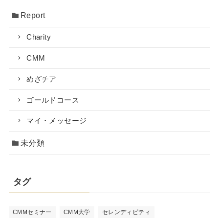
Report
Charity
CMM
めざチア
ゴールドコース
マイ・メッセージ
未分類
タグ
CMMセミナー
CMM大学
セレンディピティ