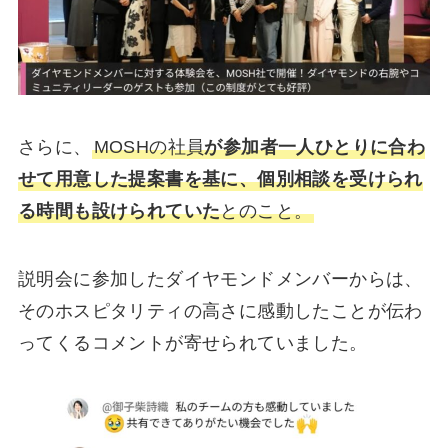
さらに、
MOSHの社員
が参加者一人ひとりに合わ
せて用意した提案書を基に、個別相談を受けられ
る時間も設けられていた
とのこと。
説明会に参加したダイヤモンドメンバーからは、
そのホスピタリティの高さに感動したことが伝わ
ってくるコメントが寄せられていました。