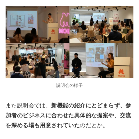
説明会の様子
また説明会では、
新機能の紹介にとどまらず、参
加者のビジネスに合わせた具体的な提案や、交流
を深める場も用意されていた
のだとか。