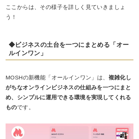
ここからは、その様子を詳しく見ていきましょ
う！
◆ビジネスの土台を一つにまとめる「オー
ルインワン」
MOSHの新機能「オールインワン」は、
複雑化し
がちなオンラインビジネスの仕組みを一つにまと
め、シンプルに運用できる環境を実現してくれる
もの
です。