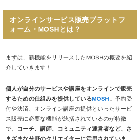
オンラインサービス販売プラットフ
ォーム・MOSHとは？
まずは、新機能をリリースしたMOSHの概要を紹
介していきます！
個人が自分のサービスや講座をオンラインで販売
するための仕組みを提供している
MOSH
。
予約受
付や決済、オンライン講座の提供といったサービ
ス販売に必要な機能が統括されているのが特徴
で、
コーチ、講師、コミュニティ運営者など、さ
まざまな分野のクリエイターに活用されていま