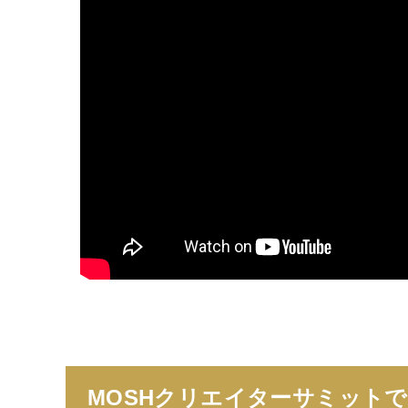
MOSHクリエイターサミット