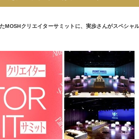
れたMOSHクリエイターサミットに、実歩さんがスペシャ