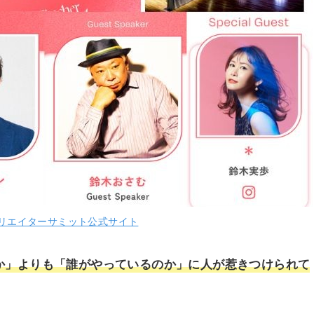
クリエイターサミット公式サイト
か」よりも「誰がやっているのか」に人が惹きつけられて