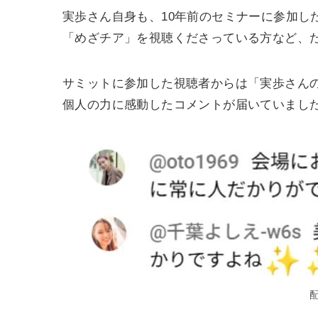
実歩さん自身も、10年前のセミナーに参加し
「めざチア」を視聴くださっている方など、
サミットに参加した視聴者からは「実歩さん
個人の力に感動したコメントが届いていまし