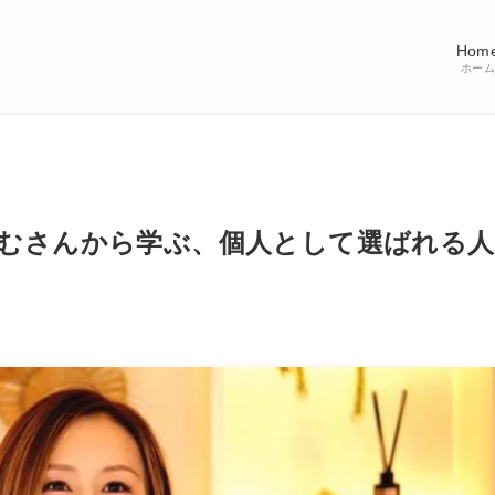
Hom
ホーム
むさんから学ぶ、個人として選ばれる人