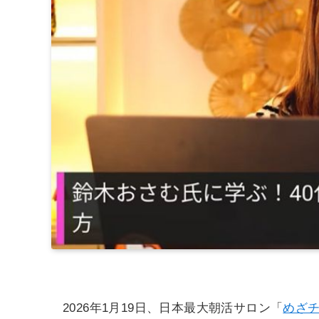
2026年1月19日、日本最大朝活サロン「
めざ