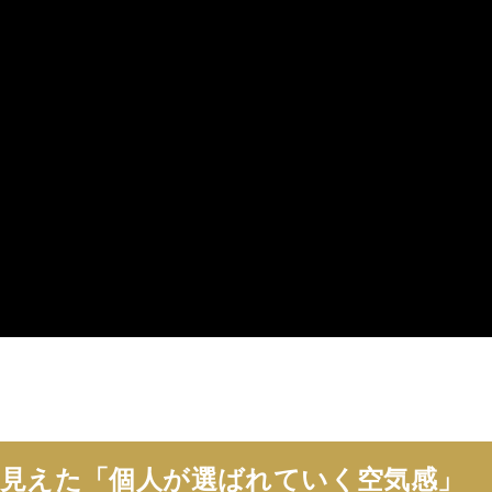
で見えた「個人が選ばれていく空気感」