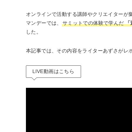
オンラインで活動する講師やクリエイターが
マンデーでは、
サミットでの体験で学んだ
「
した。
本記事では、その内容をライターあずさがレ
LIVE動画はこちら