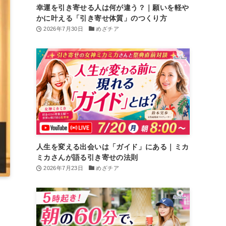
幸運を引き寄せる人は何が違う？｜願いを軽や
かに叶える「引き寄せ体質」のつくり方
2026年7月30日
めざチア
人生を変える出会いは「ガイド」にある｜ミカ
ミカさんが語る引き寄せの法則
2026年7月23日
めざチア