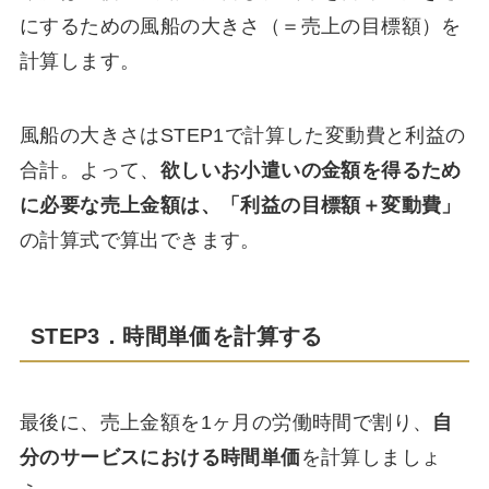
にするための風船の大きさ（＝売上の目標額）を
計算します。
風船の大きさはSTEP1で計算した変動費と利益の
合計。よって、
欲しいお小遣いの金額を得るため
に必要な売上金額は、「利益の目標額＋変動費」
の計算式で算出できます。
STEP3．時間単価を計算する
最後に、売上金額を1ヶ月の労働時間で割り、
自
分のサービスにおける時間単価
を計算しましょ