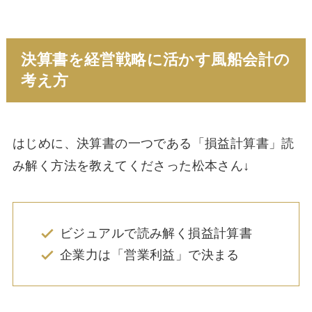
決算書を経営戦略に活かす風船会計の
考え方
はじめに、決算書の一つである「損益計算書」読
み解く方法を教えてくださった松本さん↓
ビジュアルで読み解く損益計算書
企業力は「営業利益」で決まる