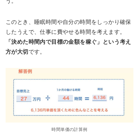
う。
このとき、睡眠時間や自分の時間をしっかり確保
したうえで、仕事に費やせる時間を考えます。
「決めた時間内で目標の金額を稼ぐ」という考え
方が大切
です。
時間単価の計算例