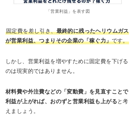
「営業利益」を表す図
固定費を差し引き、
最終的に残ったヘリウムガス
が営業利益、つまりその企業の「稼ぐ力」
です。
しかし、営業利益を増やすために固定費を下げる
のは現実的ではありません。
材料費や外注費などの「変動費」を見直すことで
利益が上がれば、おのずと営業利益も上がる
と考
えましょう。