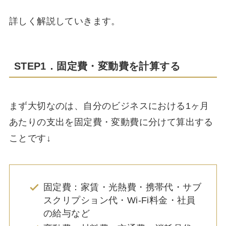
詳しく解説していきます。
STEP1．固定費・変動費を計算する
まず大切なのは、自分のビジネスにおける1ヶ月
あたりの支出を固定費・変動費に分けて算出する
ことです↓
固定費：家賃・光熱費・携帯代・サブ
スクリプション代・Wi-Fi料金・社員
の給与など