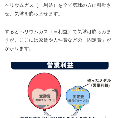
ヘリウムガス（＝利益）を全て気球の方に移動さ
せ、気球を膨らませます。
するとヘリウムガス（＝利益）で気球は膨らみま
すが、ここには家賃や人件費などの「固定費」が
かかります。