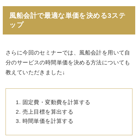
風船会計で最適な単価を決める3ステ
ップ
さらに今回のセミナーでは、風船会計を用いて自
分のサービスの時間単価を決める方法についても
教えていただきました↓
固定費・変動費を計算する
売上目標を算出する
時間単価を計算する