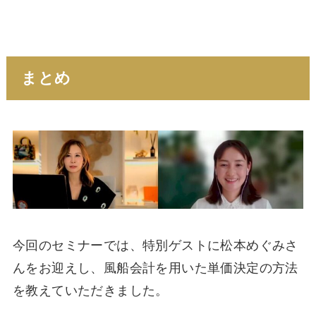
まとめ
今回のセミナーでは、特別ゲストに松本めぐみさ
んをお迎えし、風船会計を用いた単価決定の方法
を教えていただきました。