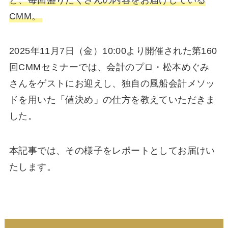
ど、毎回盛りだくさんの内容をお届けしている
CMM。
2025年11月7日（金）10:00より開催された第160
回CMMセミナーでは、会計のプロ・松本めぐみ
さんをゲストにお迎えし、独自の風船会計メソッ
ドを用いた「値決め」の仕方を教えていただきま
した。
本記事では、その様子をレポートとしてお届けい
たします。