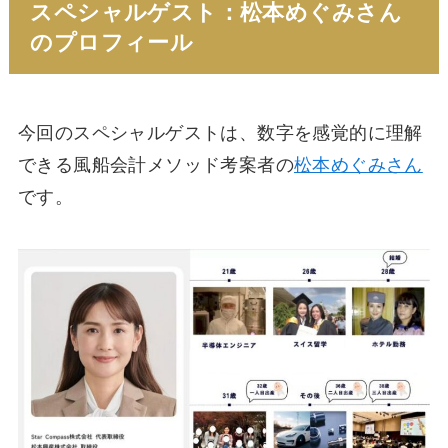
スペシャルゲスト：松本めぐみさん
のプロフィール
今回のスペシャルゲストは、数字を感覚的に理解
できる風船会計メソッド考案者の
松本めぐみさん
です。