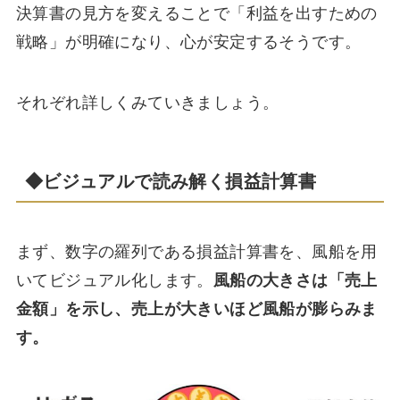
決算書の見方を変えることで「利益を出すための
戦略」が明確になり、心が安定するそうです。
それぞれ詳しくみていきましょう。
◆ビジュアルで読み解く損益計算書
まず、数字の羅列である損益計算書を、風船を用
いてビジュアル化します。
風船の大きさは「売上
金額」を示し、売上が大きいほど風船が膨らみま
す。