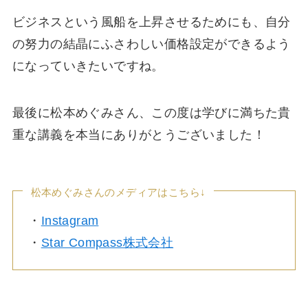
ビジネスという風船を上昇させるためにも、自分
の努力の結晶にふさわしい価格設定ができるよう
になっていきたいですね。
最後に松本めぐみさん、この度は学びに満ちた貴
重な講義を本当にありがとうございました！
松本めぐみさんのメディアはこちら↓
・
Instagram
・
Star Compass株式会社