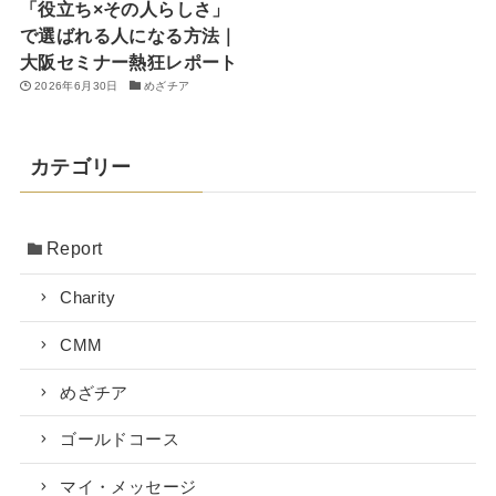
「役立ち×その人らしさ」
で選ばれる人になる方法｜
大阪セミナー熱狂レポート
2026年6月30日
めざチア
カテゴリー
Report
Charity
CMM
めざチア
ゴールドコース
マイ・メッセージ