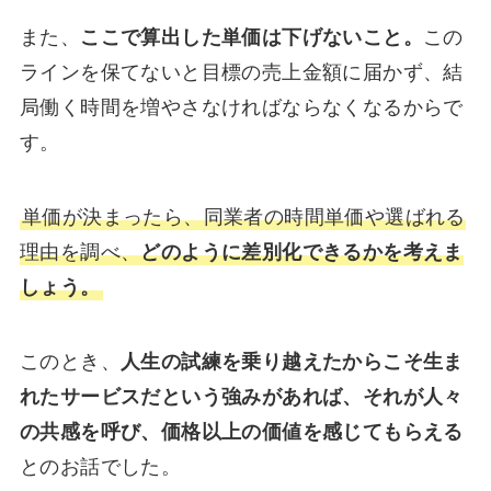
また、
ここで算出した単価は下げないこと。
この
ラインを保てないと目標の売上金額に届かず、結
局働く時間を増やさなければならなくなるからで
す。
単価が決まったら、同業者の時間単価や選ばれる
理由を調べ、
どのように差別化できるかを考えま
しょう。
このとき、
人生の試練を乗り越えたからこそ生ま
れたサービスだという強みがあれば、それが人々
の共感を呼び、価格以上の価値を感じてもらえる
とのお話でした。