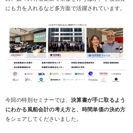
にも力を入れるなど多方面で活躍されています。
今回の特別セミナーでは、
決算書が手に取るよう
にわかる風船会計の考え方と、時間単価の決め方
をシェアしてくださいました。