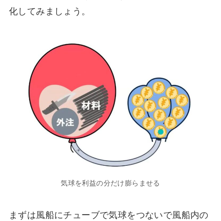
化してみましょう。
気球を利益の分だけ膨らませる
まずは風船にチューブで気球をつないで風船内の