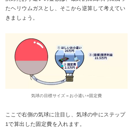
たヘリウムガスとし、そこから逆算して考えてい
きましょう。
気球の目標サイズ＝お小遣い+固定費
ここで右側の気球に注目し、気球の中にステップ
1で算出した固定費を入れます。