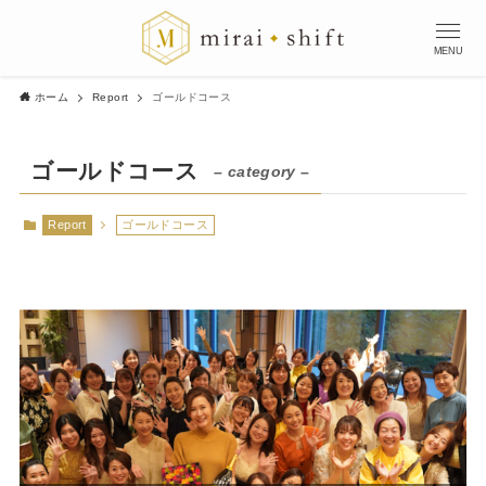
MENU
ホーム
Report
ゴールドコース
ゴールドコース
– category –
Report
ゴールドコース