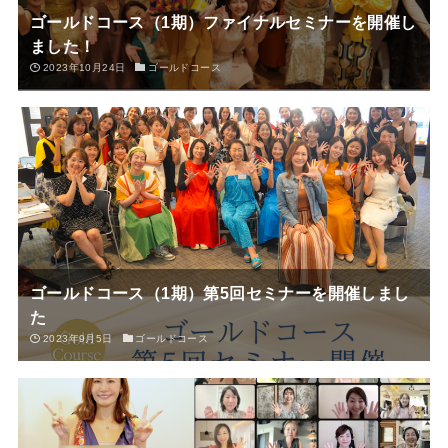
ゴールドコース（1期）ファイナルセミナーを開催し
ました！
2023年10月24日
ゴールドコース
ゴールドコース（1期）第5回セミナーを開催しまし
た
2023年9月5日
ゴールドコース