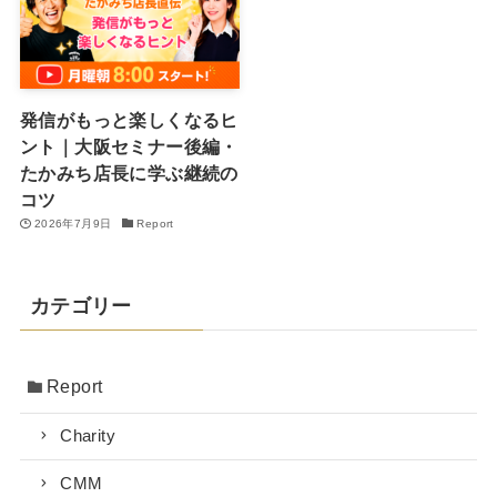
発信がもっと楽しくなるヒ
ント｜大阪セミナー後編・
たかみち店長に学ぶ継続の
コツ
2026年7月9日
Report
カテゴリー
Report
Charity
CMM