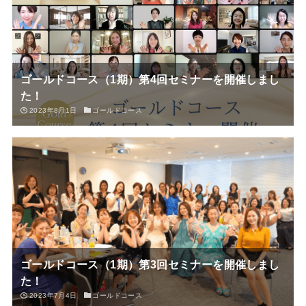
ゴールドコース（1期）第4回セミナーを開催しまし
た！
2023年8月1日
ゴールドコース
ゴールドコース（1期）第3回セミナーを開催しまし
た！
2023年7月4日
ゴールドコース