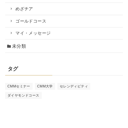
めざチア
ゴールドコース
マイ・メッセージ
未分類
タグ
CMMセミナー
CMM大学
セレンディピティ
ダイヤモンドコース